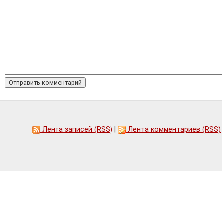
Лента записей (RSS)
|
Лента комментариев (RSS)